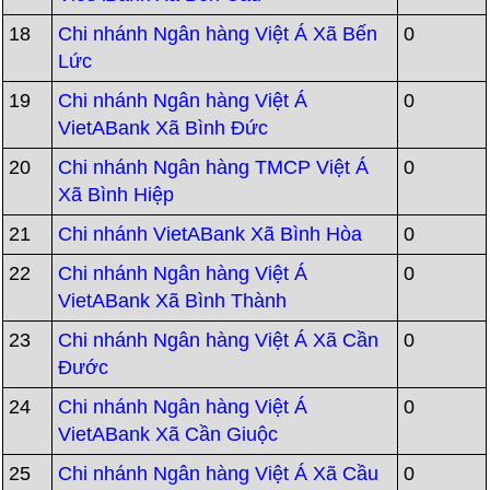
18
Chi nhánh Ngân hàng Việt Á Xã Bến
0
Lức
19
Chi nhánh Ngân hàng Việt Á
0
VietABank Xã Bình Đức
20
Chi nhánh Ngân hàng TMCP Việt Á
0
Xã Bình Hiệp
21
Chi nhánh VietABank Xã Bình Hòa
0
22
Chi nhánh Ngân hàng Việt Á
0
VietABank Xã Bình Thành
23
Chi nhánh Ngân hàng Việt Á Xã Cần
0
Đước
24
Chi nhánh Ngân hàng Việt Á
0
VietABank Xã Cần Giuộc
25
Chi nhánh Ngân hàng Việt Á Xã Cầu
0