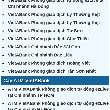
VietABank Phòng giao dịch tự động ezLive tại
Chi nhánh Hà Đông
VietABank Phòng giao dịch Lý Thường Kiệt
VietABank Phòng giao dịch Lý Thường Kiệt
VietABank Phòng giao dịch Từ Sơn
VietABank Phòng giao dịch Chợ Thiếc
VietABank Chi nhánh Bắc Sài Gòn
VietABank Chi nhánh Bạc Liêu
VietABank Phòng giao dịch Hoàng Việt
VietABank Phòng giao dịch Tân Sơn Nhất
Cây ATM VietABank
ATM VietABank Phòng giao dịch tự động ezLive
tại Chi nhánh TP HCM
ATM VietABank Phòng giao dịch tự động ezLive
tại Chi nhánh Hà Đông