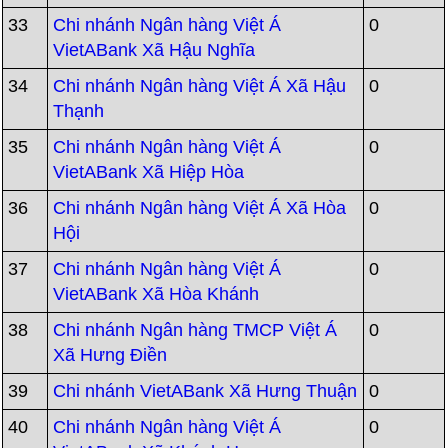
33
Chi nhánh Ngân hàng Việt Á
0
VietABank Xã Hậu Nghĩa
34
Chi nhánh Ngân hàng Việt Á Xã Hậu
0
Thạnh
35
Chi nhánh Ngân hàng Việt Á
0
VietABank Xã Hiệp Hòa
36
Chi nhánh Ngân hàng Việt Á Xã Hòa
0
Hội
37
Chi nhánh Ngân hàng Việt Á
0
VietABank Xã Hòa Khánh
38
Chi nhánh Ngân hàng TMCP Việt Á
0
Xã Hưng Điền
39
Chi nhánh VietABank Xã Hưng Thuận
0
40
Chi nhánh Ngân hàng Việt Á
0