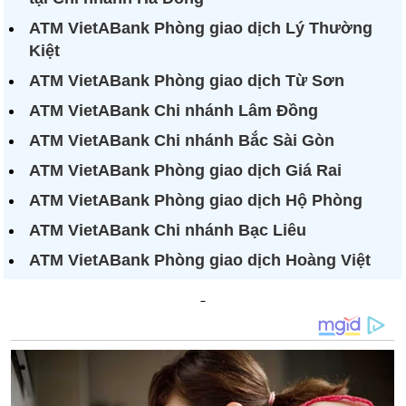
ATM VietABank Phòng giao dịch Lý Thường
Kiệt
ATM VietABank Phòng giao dịch Từ Sơn
ATM VietABank Chi nhánh Lâm Đồng
ATM VietABank Chi nhánh Bắc Sài Gòn
ATM VietABank Phòng giao dịch Giá Rai
ATM VietABank Phòng giao dịch Hộ Phòng
ATM VietABank Chi nhánh Bạc Liêu
ATM VietABank Phòng giao dịch Hoàng Việt