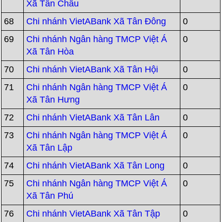
Xã Tân Châu
68
Chi nhánh VietABank Xã Tân Đông
0
69
Chi nhánh Ngân hàng TMCP Việt Á
0
Xã Tân Hòa
70
Chi nhánh VietABank Xã Tân Hội
0
71
Chi nhánh Ngân hàng TMCP Việt Á
0
Xã Tân Hưng
72
Chi nhánh VietABank Xã Tân Lân
0
73
Chi nhánh Ngân hàng TMCP Việt Á
0
Xã Tân Lập
74
Chi nhánh VietABank Xã Tân Long
0
75
Chi nhánh Ngân hàng TMCP Việt Á
0
Xã Tân Phú
76
Chi nhánh VietABank Xã Tân Tập
0