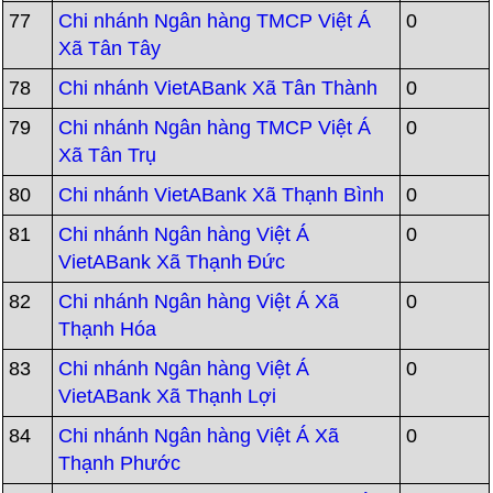
77
Chi nhánh Ngân hàng TMCP Việt Á
0
Xã Tân Tây
78
Chi nhánh VietABank Xã Tân Thành
0
79
Chi nhánh Ngân hàng TMCP Việt Á
0
Xã Tân Trụ
80
Chi nhánh VietABank Xã Thạnh Bình
0
81
Chi nhánh Ngân hàng Việt Á
0
VietABank Xã Thạnh Đức
82
Chi nhánh Ngân hàng Việt Á Xã
0
Thạnh Hóa
83
Chi nhánh Ngân hàng Việt Á
0
VietABank Xã Thạnh Lợi
84
Chi nhánh Ngân hàng Việt Á Xã
0
Thạnh Phước