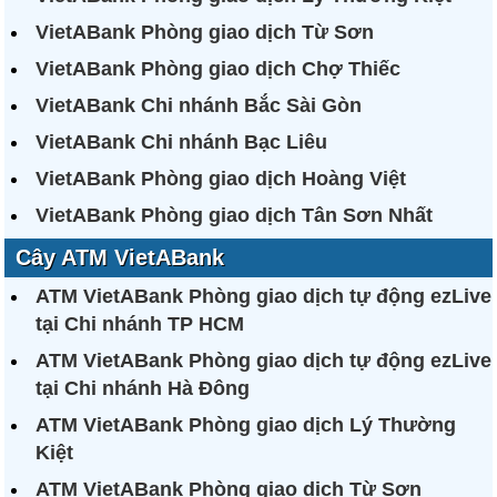
VietABank Phòng giao dịch Từ Sơn
VietABank Phòng giao dịch Chợ Thiếc
VietABank Chi nhánh Bắc Sài Gòn
VietABank Chi nhánh Bạc Liêu
VietABank Phòng giao dịch Hoàng Việt
VietABank Phòng giao dịch Tân Sơn Nhất
Cây ATM VietABank
ATM VietABank Phòng giao dịch tự động ezLive
tại Chi nhánh TP HCM
ATM VietABank Phòng giao dịch tự động ezLive
tại Chi nhánh Hà Đông
ATM VietABank Phòng giao dịch Lý Thường
Kiệt
ATM VietABank Phòng giao dịch Từ Sơn