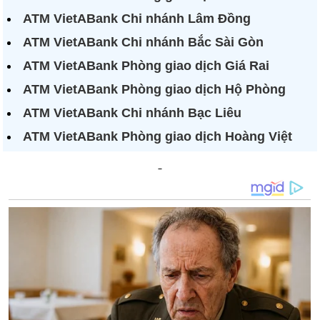
ATM VietABank Chi nhánh Lâm Đồng
ATM VietABank Chi nhánh Bắc Sài Gòn
ATM VietABank Phòng giao dịch Giá Rai
ATM VietABank Phòng giao dịch Hộ Phòng
ATM VietABank Chi nhánh Bạc Liêu
ATM VietABank Phòng giao dịch Hoàng Việt