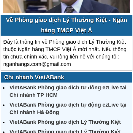
Về Phòng giao dịch Lý Thường Kiệt - Ngân
hàng TMCP Việt Á
Đây là thông tin về Phòng giao dịch Lý Thường Kiệt
thuộc Ngân hàng TMCP Việt Á mới nhất. Nếu thông
tin chưa chính xác, vui lòng liên hệ với chúng tôi:
nganhangs.com@gmail.com
Chi nhánh VietABank
VietABank Phòng giao dịch tự động ezLive tại
Chi nhánh TP HCM
VietABank Phòng giao dịch tự động ezLive tại
Chi nhánh Hà Đông
VietABank Phòng giao dịch Lý Thường Kiệt
VietABank Phòng giao dịch Lý Thường Kiệt