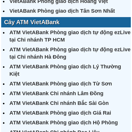
VietABank Phòng giao dịch Hoàng Việt
VietABank Phòng giao dịch Tân Sơn Nhất
Cây ATM VietABank
ATM VietABank Phòng giao dịch tự động ezLive
tại Chi nhánh TP HCM
ATM VietABank Phòng giao dịch tự động ezLive
tại Chi nhánh Hà Đông
ATM VietABank Phòng giao dịch Lý Thường
Kiệt
ATM VietABank Phòng giao dịch Từ Sơn
ATM VietABank Chi nhánh Lâm Đồng
ATM VietABank Chi nhánh Bắc Sài Gòn
ATM VietABank Phòng giao dịch Giá Rai
ATM VietABank Phòng giao dịch Hộ Phòng