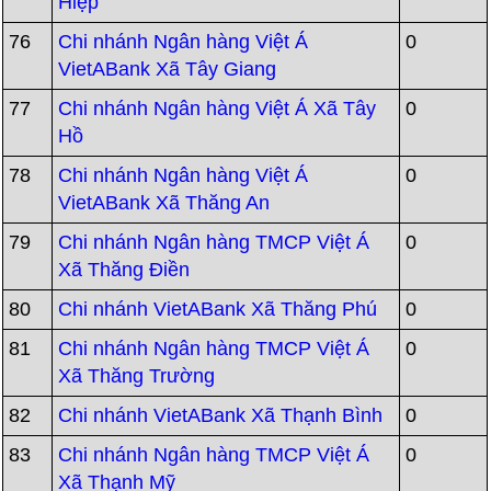
Hiệp
76
Chi nhánh Ngân hàng Việt Á
0
VietABank Xã Tây Giang
77
Chi nhánh Ngân hàng Việt Á Xã Tây
0
Hồ
78
Chi nhánh Ngân hàng Việt Á
0
VietABank Xã Thăng An
79
Chi nhánh Ngân hàng TMCP Việt Á
0
Xã Thăng Điền
80
Chi nhánh VietABank Xã Thăng Phú
0
81
Chi nhánh Ngân hàng TMCP Việt Á
0
Xã Thăng Trường
82
Chi nhánh VietABank Xã Thạnh Bình
0
83
Chi nhánh Ngân hàng TMCP Việt Á
0
Xã Thạnh Mỹ