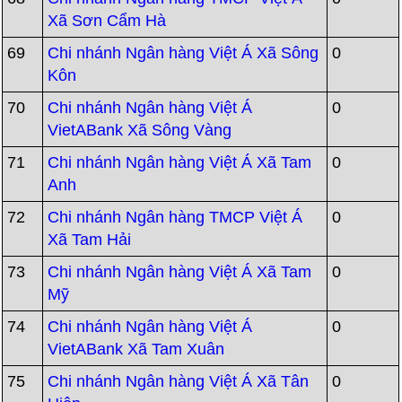
Xã Sơn Cẩm Hà
69
Chi nhánh Ngân hàng Việt Á Xã Sông
0
Kôn
70
Chi nhánh Ngân hàng Việt Á
0
VietABank Xã Sông Vàng
71
Chi nhánh Ngân hàng Việt Á Xã Tam
0
Anh
72
Chi nhánh Ngân hàng TMCP Việt Á
0
Xã Tam Hải
73
Chi nhánh Ngân hàng Việt Á Xã Tam
0
Mỹ
74
Chi nhánh Ngân hàng Việt Á
0
VietABank Xã Tam Xuân
75
Chi nhánh Ngân hàng Việt Á Xã Tân
0