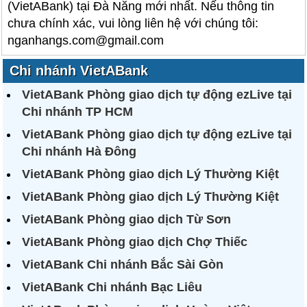
(VietABank) tại Đà Nẵng mới nhất. Nếu thông tin
chưa chính xác, vui lòng liên hệ với chúng tôi:
nganhangs.com@gmail.com
Chi nhánh VietABank
VietABank Phòng giao dịch tự động ezLive tại
Chi nhánh TP HCM
VietABank Phòng giao dịch tự động ezLive tại
Chi nhánh Hà Đông
VietABank Phòng giao dịch Lý Thường Kiệt
VietABank Phòng giao dịch Lý Thường Kiệt
VietABank Phòng giao dịch Từ Sơn
VietABank Phòng giao dịch Chợ Thiếc
VietABank Chi nhánh Bắc Sài Gòn
VietABank Chi nhánh Bạc Liêu