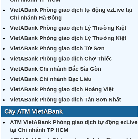
VietABank Phòng giao dịch tự động ezLive tại
Chi nhánh Hà Đông
VietABank Phòng giao dịch Lý Thường Kiệt
VietABank Phòng giao dịch Lý Thường Kiệt
VietABank Phòng giao dịch Từ Sơn
VietABank Phòng giao dịch Chợ Thiếc
VietABank Chi nhánh Bắc Sài Gòn
VietABank Chi nhánh Bạc Liêu
VietABank Phòng giao dịch Hoàng Việt
VietABank Phòng giao dịch Tân Sơn Nhất
Cây ATM VietABank
ATM VietABank Phòng giao dịch tự động ezLive
tại Chi nhánh TP HCM