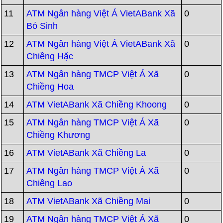
11
ATM Ngân hàng Việt Á VietABank Xã
0
Bó Sinh
12
ATM Ngân hàng Việt Á VietABank Xã
0
Chiềng Hặc
13
ATM Ngân hàng TMCP Việt Á Xã
0
Chiềng Hoa
14
ATM VietABank Xã Chiềng Khoong
0
15
ATM Ngân hàng TMCP Việt Á Xã
0
Chiềng Khương
16
ATM VietABank Xã Chiềng La
0
17
ATM Ngân hàng TMCP Việt Á Xã
0
Chiềng Lao
18
ATM VietABank Xã Chiềng Mai
0
19
ATM Ngân hàng TMCP Việt Á Xã
0