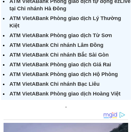
ATM VietABank Phòng giao dịch tự động ezLive
tại Chi nhánh Hà Đông
ATM VietABank Phòng giao dịch Lý Thường
Kiệt
ATM VietABank Phòng giao dịch Từ Sơn
ATM VietABank Chi nhánh Lâm Đồng
ATM VietABank Chi nhánh Bắc Sài Gòn
ATM VietABank Phòng giao dịch Giá Rai
ATM VietABank Phòng giao dịch Hộ Phòng
ATM VietABank Chi nhánh Bạc Liêu
ATM VietABank Phòng giao dịch Hoàng Việt