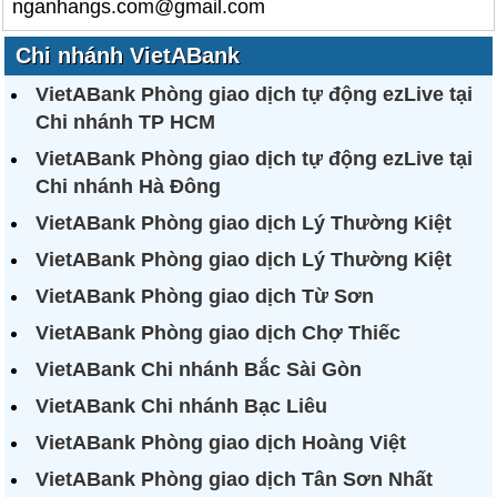
nganhangs.com@gmail.com
Chi nhánh VietABank
VietABank Phòng giao dịch tự động ezLive tại
Chi nhánh TP HCM
VietABank Phòng giao dịch tự động ezLive tại
Chi nhánh Hà Đông
VietABank Phòng giao dịch Lý Thường Kiệt
VietABank Phòng giao dịch Lý Thường Kiệt
VietABank Phòng giao dịch Từ Sơn
VietABank Phòng giao dịch Chợ Thiếc
VietABank Chi nhánh Bắc Sài Gòn
VietABank Chi nhánh Bạc Liêu
VietABank Phòng giao dịch Hoàng Việt
VietABank Phòng giao dịch Tân Sơn Nhất