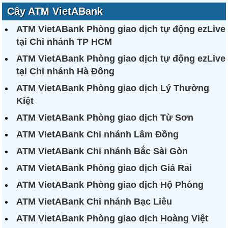
Cây ATM VietABank
ATM VietABank Phòng giao dịch tự động ezLive
tại Chi nhánh TP HCM
ATM VietABank Phòng giao dịch tự động ezLive
tại Chi nhánh Hà Đông
ATM VietABank Phòng giao dịch Lý Thường
Kiệt
ATM VietABank Phòng giao dịch Từ Sơn
ATM VietABank Chi nhánh Lâm Đồng
ATM VietABank Chi nhánh Bắc Sài Gòn
ATM VietABank Phòng giao dịch Giá Rai
ATM VietABank Phòng giao dịch Hộ Phòng
ATM VietABank Chi nhánh Bạc Liêu
ATM VietABank Phòng giao dịch Hoàng Việt