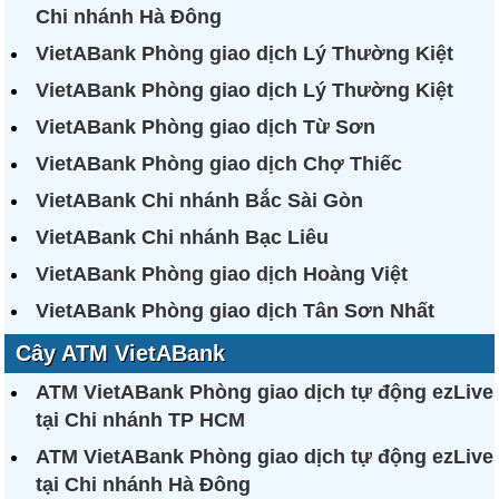
Chi nhánh Hà Đông
VietABank Phòng giao dịch Lý Thường Kiệt
VietABank Phòng giao dịch Lý Thường Kiệt
VietABank Phòng giao dịch Từ Sơn
VietABank Phòng giao dịch Chợ Thiếc
VietABank Chi nhánh Bắc Sài Gòn
VietABank Chi nhánh Bạc Liêu
VietABank Phòng giao dịch Hoàng Việt
VietABank Phòng giao dịch Tân Sơn Nhất
Cây ATM VietABank
ATM VietABank Phòng giao dịch tự động ezLive
tại Chi nhánh TP HCM
ATM VietABank Phòng giao dịch tự động ezLive
tại Chi nhánh Hà Đông