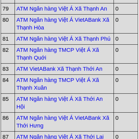
79
ATM Ngân hàng Việt Á Xã Thạnh An
0
80
ATM Ngân hàng Việt Á VietABank Xã
0
Thạnh Hòa
81
ATM Ngân hàng Việt Á Xã Thạnh Phú
0
82
ATM Ngân hàng TMCP Việt Á Xã
0
Thạnh Quới
83
ATM VietABank Xã Thạnh Thới An
0
84
ATM Ngân hàng TMCP Việt Á Xã
0
Thạnh Xuân
85
ATM Ngân hàng Việt Á Xã Thới An
0
Hội
86
ATM Ngân hàng Việt Á VietABank Xã
0
Thới Hưng
87
ATM Ngân hàng Việt Á Xã Thới Lai
0